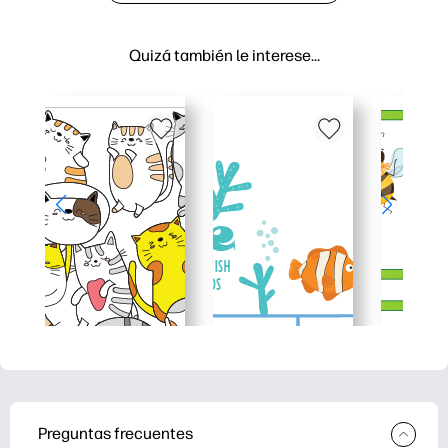
Quizá también le interese…
Preguntas frecuentes