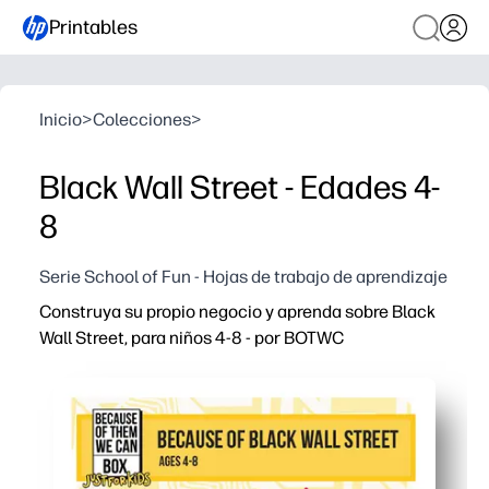
Printables
Inicio
>
Colecciones
>
Black Wall Street - Edades 4-
8
Serie School of Fun - Hojas de trabajo de aprendizaje
Construya su propio negocio y aprenda sobre Black
Wall Street, para niños 4-8 - por BOTWC