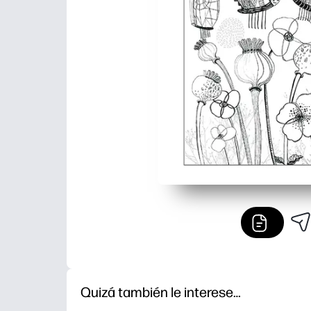
Quizá también le interese…