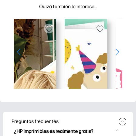
Quizá también le interese…
Preguntas frecuentes
¿HP Imprimibles es realmente gratis?