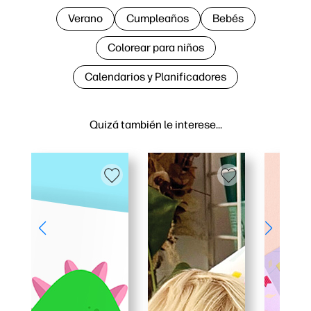
Verano
Cumpleaños
Bebés
Colorear para niños
Calendarios y Planificadores
Quizá también le interese…