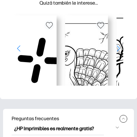
Quizá también le interese…
Preguntas frecuentes
¿HP Imprimibles es realmente gratis?