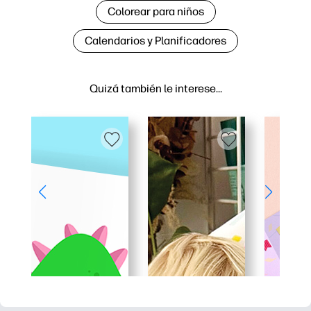
Colorear para niños
Calendarios y Planificadores
Quizá también le interese…