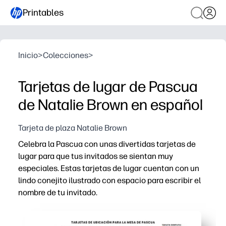
Printables
Inicio
>
Colecciones
>
Tarjetas de lugar de Pascua
de Natalie Brown en español
Tarjeta de plaza Natalie Brown
Celebra la Pascua con unas divertidas tarjetas de
lugar para que tus invitados se sientan muy
especiales. Estas tarjetas de lugar cuentan con un
lindo conejito ilustrado con espacio para escribir el
nombre de tu invitado.