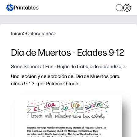
Printables
Inicio
>
Colecciones
>
Día de Muertos - Edades 9-12
Serie School of Fun - Hojas de trabajo de aprendizaje
Una lección y celebración del Día de Muertos para
niños 9-12 - por Paloma O-Toole