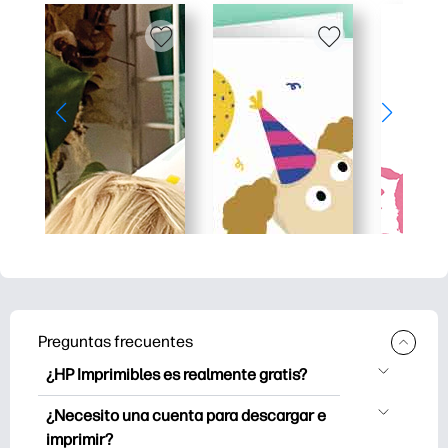
Preguntas frecuentes
¿HP Imprimibles es realmente gratis?
HP Printables ofrece más de 2.500
¿Necesito una cuenta para descargar e
imprimibles gratuitos para descargar e
imprimir?