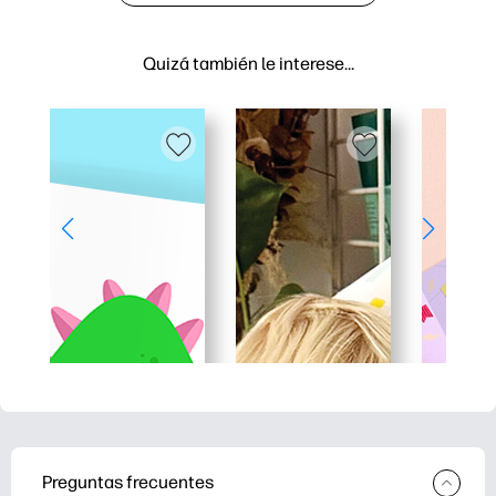
Quizá también le interese…
Preguntas frecuentes