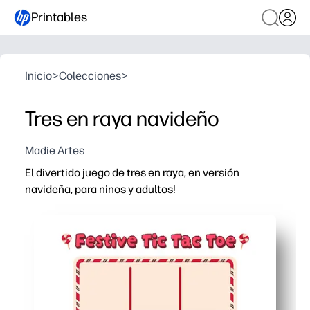
Printables
Inicio
>
Colecciones
>
Tres en raya navideño
Madie Artes
El divertido juego de tres en raya, en versión
navideña, para ninos y adultos!