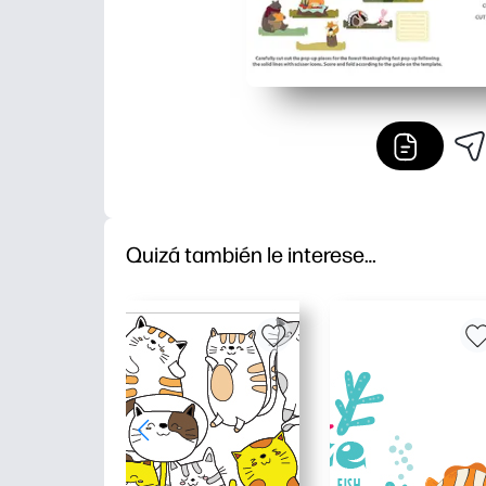
Quizá también le interese…