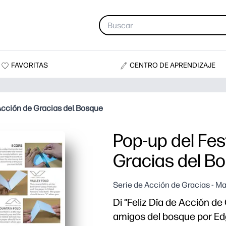
FAVORITAS
CENTRO DE APRENDIZAJE
 Acción de Gracias del Bosque
Pop-up del Fes
Gracias del B
Serie de Acción de Gracias - M
Di “Feliz Día de Acción de
amigos del bosque por E