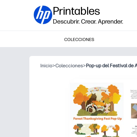
Printables
Descubrir. Crear. Aprender.
COLECCIONES
Inicio
>
Colecciones
>
Pop-up del Festival de