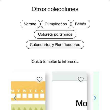
Otras colecciones
Verano
Cumpleaños
Bebés
Colorear para niños
Calendarios y Planificadores
Quizá también le interese…