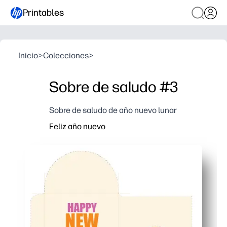
Printables
Inicio
>
Colecciones
>
Sobre de saludo #3
Sobre de saludo de año nuevo lunar
Feliz año nuevo