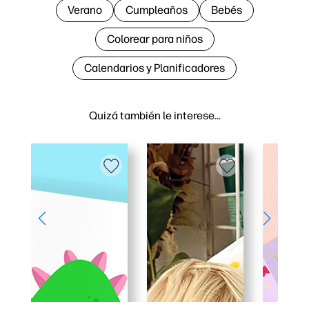
Verano
Cumpleaños
Bebés
Colorear para niños
Calendarios y Planificadores
Quizá también le interese…