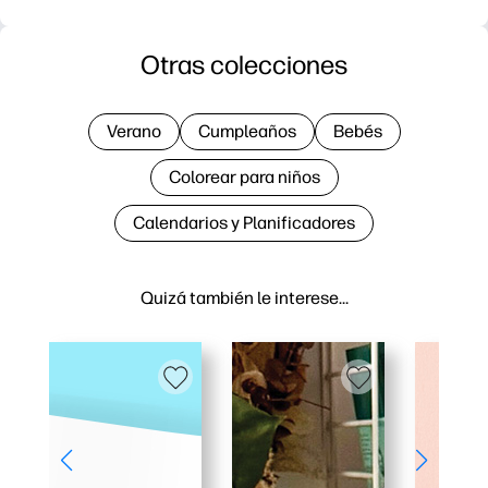
Otras colecciones
Verano
Cumpleaños
Bebés
Colorear para niños
Calendarios y Planificadores
Quizá también le interese…