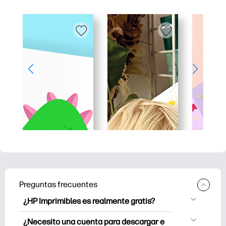
Preguntas frecuentes
¿HP Imprimibles es realmente gratis?
HP Printables ofrece más de 2.500
¿Necesito una cuenta para descargar e