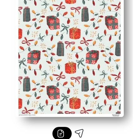
Diseño apto para niños que convierte el tiempo de envol