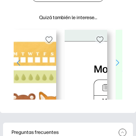
Quizá también le interese…
Preguntas frecuentes