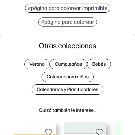
#página para colorear imprimible
#página para colorear
Otras colecciones
Verano
Cumpleaños
Bebés
Colorear para niños
Calendarios y Planificadores
Quizá también le interese…