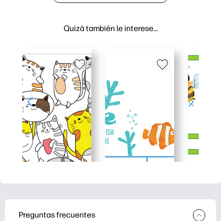
Quizá también le interese…
Preguntas frecuentes