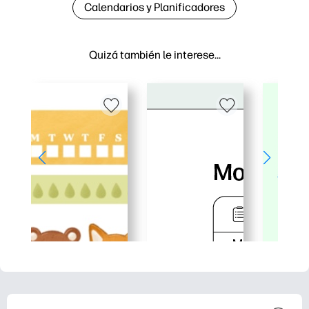
Calendarios y Planificadores
Quizá también le interese…