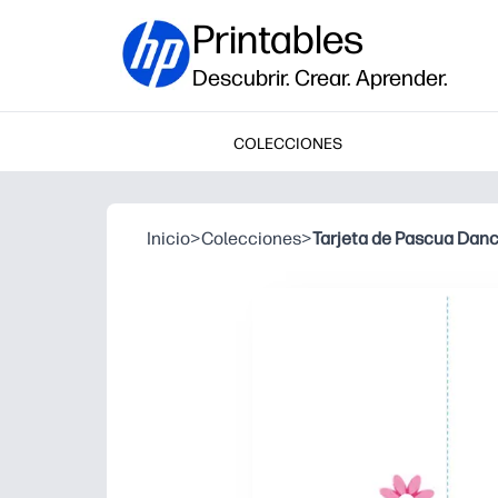
Printables
Descubrir. Crear. Aprender.
COLECCIONES
Inicio
>
Colecciones
>
Tarjeta de Pascua Danc