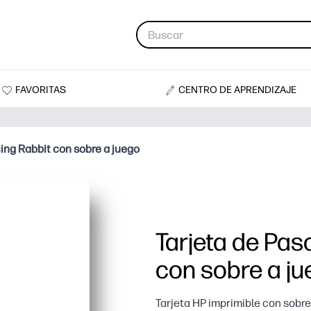
FAVORITAS
CENTRO DE APRENDIZAJE
ing Rabbit con sobre a juego
Tarjeta de Pa
con sobre a j
Tarjeta HP imprimible con sobre