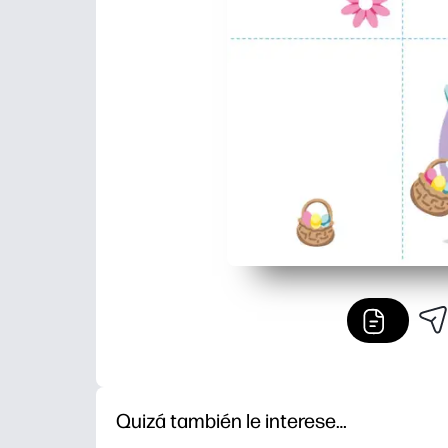
Quizá también le interese…