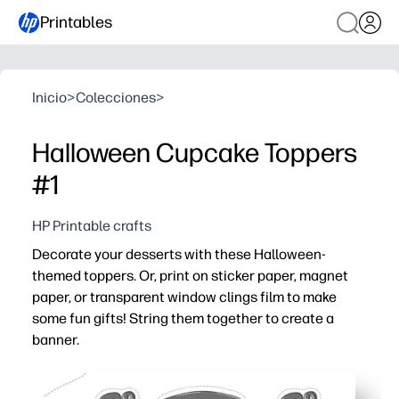
Printables
Inicio
>
Colecciones
>
Halloween Cupcake Toppers
#1
HP Printable crafts
Decorate your desserts with these Halloween-
themed toppers. Or, print on sticker paper, magnet
paper, or transparent window clings film to make
some fun gifts! String them together to create a
banner.