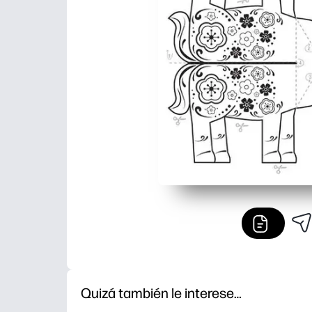
Quizá también le interese…