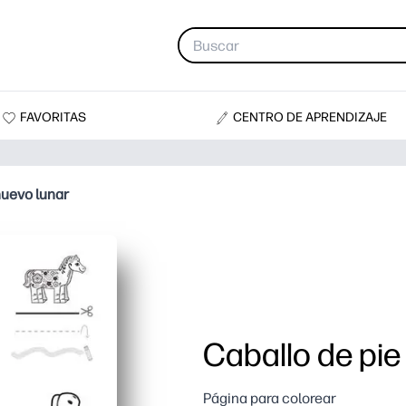
FAVORITAS
CENTRO DE APRENDIZAJE
nuevo lunar
Caballo de pie
Página para colorear