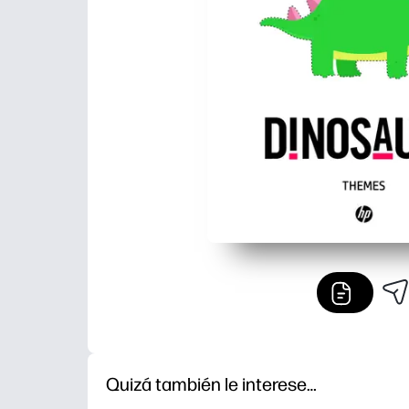
Quizá también le interese…