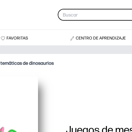
FAVORITAS
CENTRO DE APRENDIZAJE
temáticas de dinosaurios
Juegos de mes