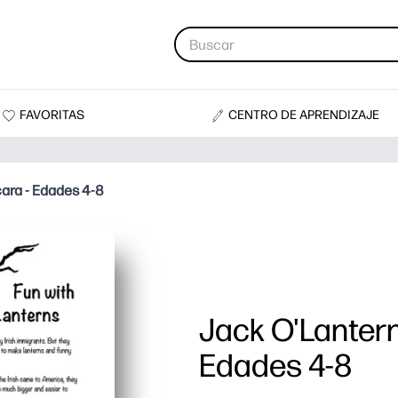
FAVORITAS
CENTRO DE APRENDIZAJE
ara - Edades 4-8
Jack O'Lanter
Edades 4-8