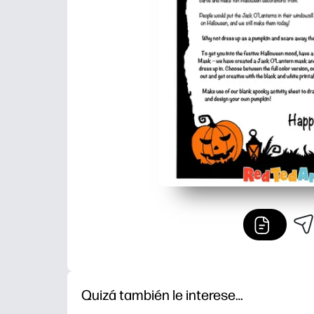
Quizá también le interese…