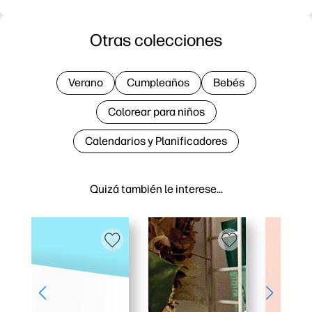
Otras colecciones
Verano
Cumpleaños
Bebés
Colorear para niños
Calendarios y Planificadores
Quizá también le interese…