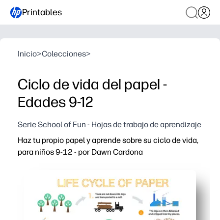
Printables
Inicio
>
Colecciones
>
Ciclo de vida del papel -
Edades 9-12
Serie School of Fun - Hojas de trabajo de aprendizaje
Haz tu propio papel y aprende sobre su ciclo de vida,
para niños 9-12 - por Dawn Cardona