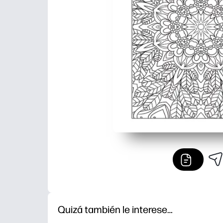
Quizá también le interese…