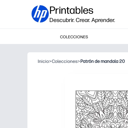
Printables
Descubrir. Crear. Aprender.
COLECCIONES
Inicio
>
Colecciones
>
Patrón de mandala 20