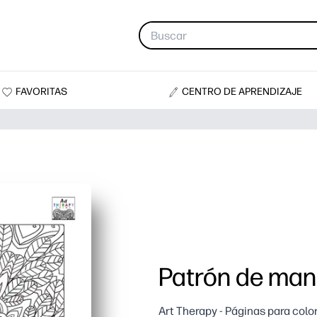
FAVORITAS
CENTRO DE APRENDIZAJE
Patrón de man
Art Therapy - Páginas para colo