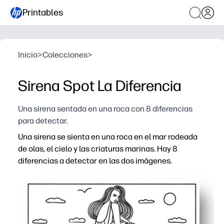
Printables
Inicio
>
Colecciones
>
Sirena Spot La Diferencia
Una sirena sentada en una roca con 8 diferencias
para detectar.
Una sirena se sienta en una roca en el mar rodeada
de olas, el cielo y las criaturas marinas. Hay 8
diferencias a detectar en las dos imágenes.