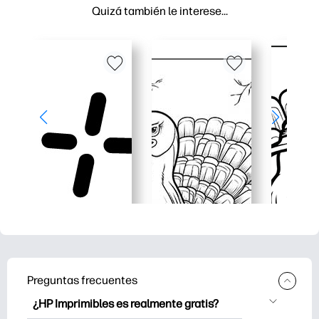
Quizá también le interese…
Preguntas frecuentes
¿HP Imprimibles es realmente gratis?