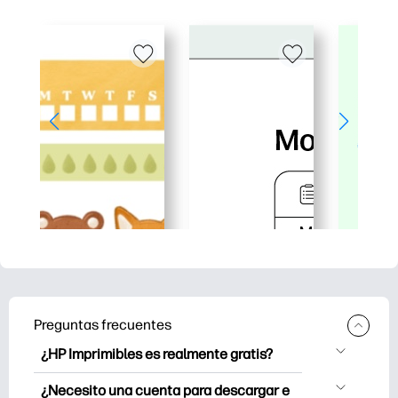
Preguntas frecuentes
¿HP Imprimibles es realmente gratis?
HP Printables ofrece más de 2.500
¿Necesito una cuenta para descargar e