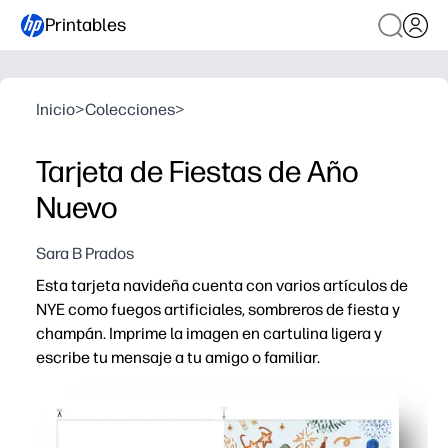
Printables
Inicio
>
Colecciones
>
Tarjeta de Fiestas de Año
Nuevo
Sara B Prados
Esta tarjeta navideña cuenta con varios artículos de
NYE como fuegos artificiales, sombreros de fiesta y
champán. Imprime la imagen en cartulina ligera y
escribe tu mensaje a tu amigo o familiar.