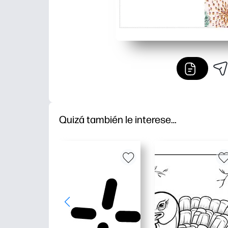
Quizá también le interese…