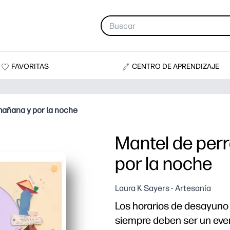
FAVORITAS
CENTRO DE APRENDIZAJE
mañana y por la noche
Mantel de perr
por la noche
Laura K Sayers - Artesanía
Los horarios de desayuno
siempre deben ser un even