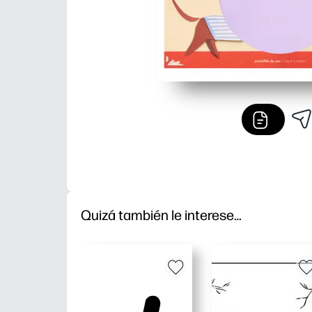
Quizá también le interese…