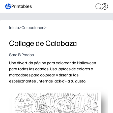
Printables
Inicio
>
Colecciones
>
Collage de Calabaza
Sara B Prados
Una divertida página para colorear de Halloween
para todas las edades. Usa lápices de colores o
marcadores para colorear y diseñar las
espeluznantes linternas jack-o'--a tu gusto.