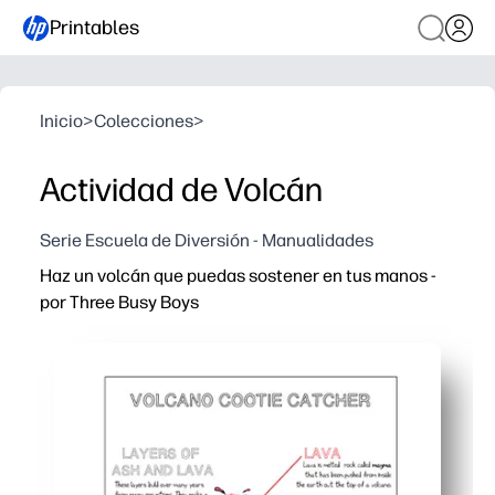
Printables
Inicio
>
Colecciones
>
Actividad de Volcán
Serie Escuela de Diversión - Manualidades
Haz un volcán que puedas sostener en tus manos -
por Three Busy Boys