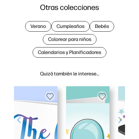
Otras colecciones
Verano
Cumpleaños
Bebés
Colorear para niños
Calendarios y Planificadores
Quizá también le interese…