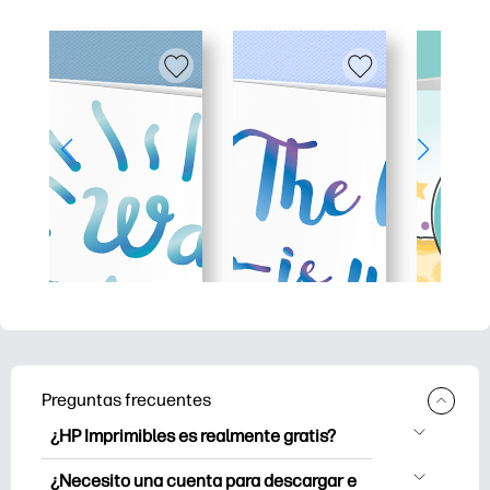
Preguntas frecuentes
¿HP Imprimibles es realmente gratis?
HP Printables ofrece más de 2.500
¿Necesito una cuenta para descargar e