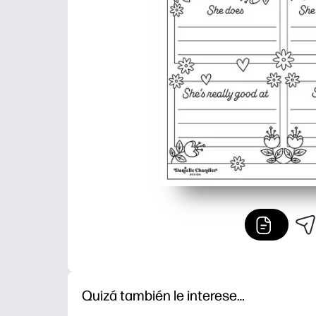
Quizá también le interese…