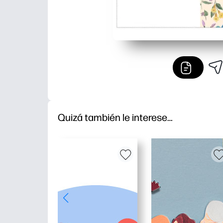
Quizá también le interese…