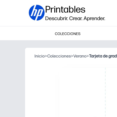
Printables
Descubrir. Crear. Aprender.
COLECCIONES
Inicio
>
Colecciones
>
Verano
>
Tarjeta de grad