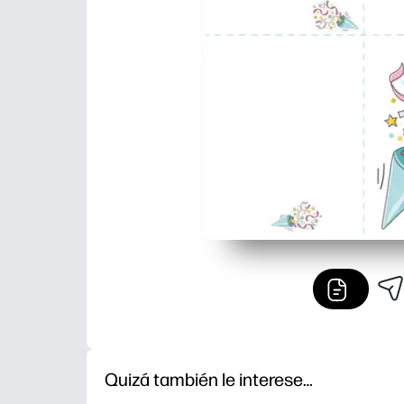
Quizá también le interese…