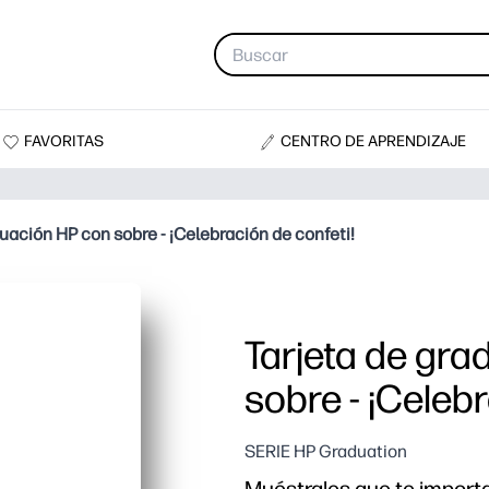
FAVORITAS
CENTRO DE APRENDIZAJE
uación HP con sobre - ¡Celebración de confeti!
Tarjeta de gra
sobre - ¡Celebr
SERIE HP Graduation