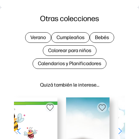
Otras colecciones
Verano
Cumpleaños
Bebés
Colorear para niños
Calendarios y Planificadores
Quizá también le interese…