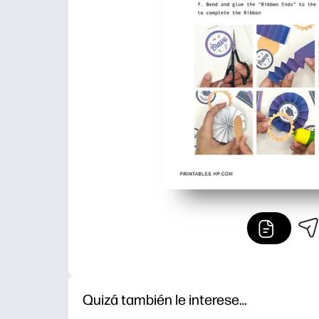
Quizá también le interese…