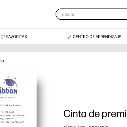
FAVORITAS
CENTRO DE APRENDIZAJE
os
Cinta de prem