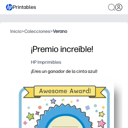
Printables
Inicio
>
Colecciones
>
Verano
¡Premio increíble!
HP Imprimibles
¡Eres un ganador de la cinta azul!