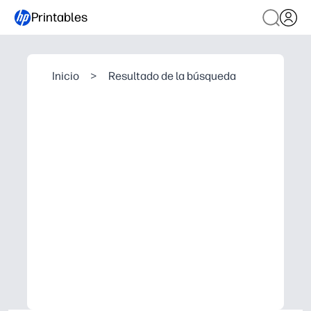
Printables
Inicio
>
Resultado de la búsqueda