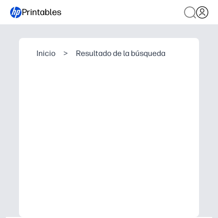
Printables
Inicio
>
Resultado de la búsqueda