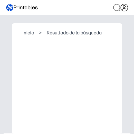
Printables
Inicio
>
Resultado de la búsqueda