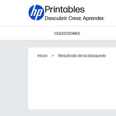
Printables
Descubrir. Crear. Aprender.
COLECCIONES
Inicio
>
Resultado de la búsqueda