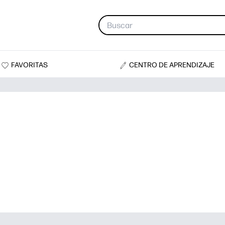
FAVORITAS
CENTRO DE APRENDIZAJE