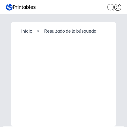
Printables
Inicio
>
Resultado de la búsqueda