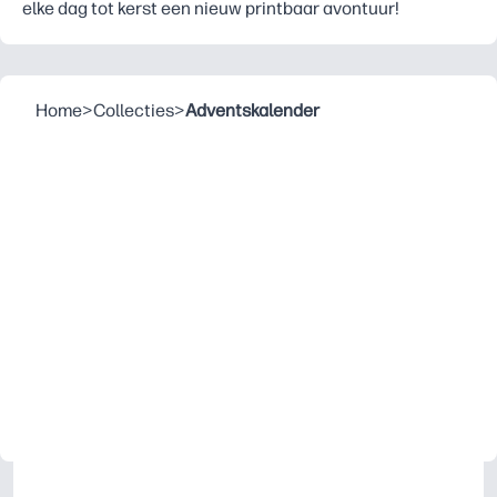
elke dag tot kerst een nieuw printbaar avontuur!
Home
>
Collecties
>
Adventskalender