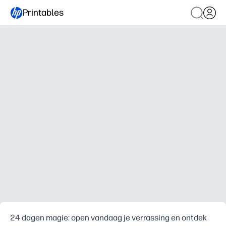
Printables
24 dagen magie: open vandaag je verrassing en ontdek