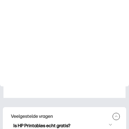
Veelgestelde vragen
Is HP Printables echt gratis?