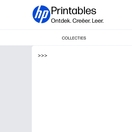
Printables
Ontdek. Creëer. Leer.
COLLECTIES
>
>
>