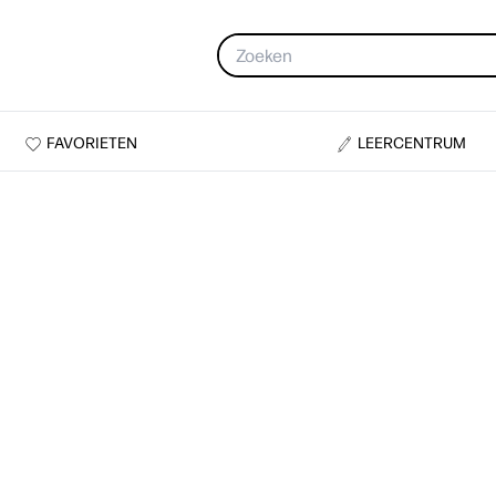
FAVORIETEN
LEERCENTRUM